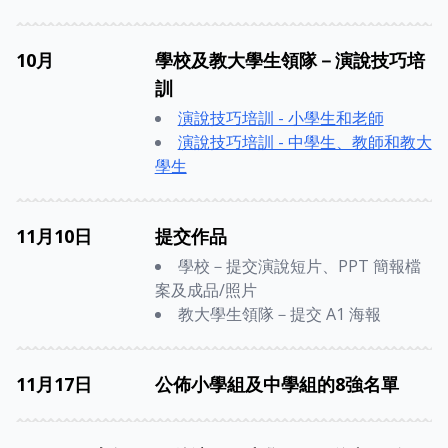
10月
學校及教大學生領隊－演說技巧培
訓
演說技巧培訓 - 小學生和老師
演說技巧培訓 - 中學生、教師和教大
學生
11月10日
提交作品
學校－提交演說短片、PPT 簡報檔
案及成品/照片
教大學生領隊－提交 A1 海報
11月17日
公佈小學組及中學組的8強名單