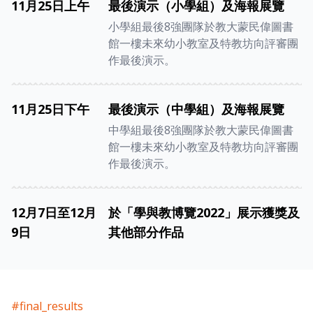
11月25日上午
最後演示（小學組）及海報展覽
小學組最後8強團隊於教大蒙民偉圖書
館一樓未來幼小教室及特教坊向評審團
作最後演示。
11月25日下午
最後演示（中學組）及海報展覽
中學組最後8強團隊於教大蒙民偉圖書
館一樓未來幼小教室及特教坊向評審團
作最後演示。
12月7日至12月
於「學與教博覽2022」展示獲獎及
9日
其他部分作品
#final_results