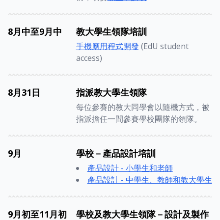
8月中至9月中
教大學生領隊培訓
手機應用程式開發
(EdU student
access)
8月31日
指派教大學生領隊
每位參賽的教大同學會以隨機方式，被
指派擔任一間參賽學校團隊的領隊。
9月
學校－產品設計培訓
產品設計 - 小學生和老師
產品設計 - 中學生、教師和教大學生
9月初至11月初
學校及教大學生領隊－設計及製作