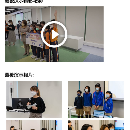
最後演示精彩花絮:
最後演示相片: